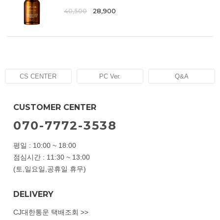
40,500
28,900
CS CENTER
PC Ver.
Q&A
CUSTOMER CENTER
070-7772-3538
평일 : 10:00 ~ 18:00
점심시간 : 11:30 ~ 13:00
(토,일요일,공휴일 휴무)
DELIVERY
CJ대한통운 택배조회 >>