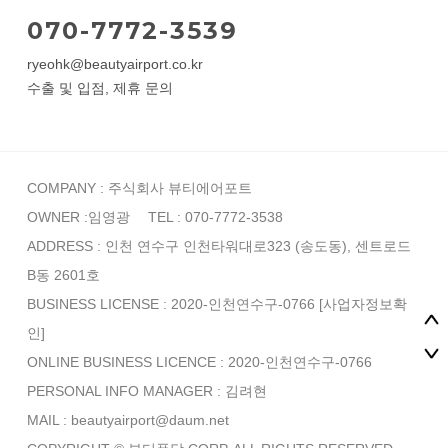
070-7772-3539
ryeohk@beautyairport.co.kr
수출 및 입점, 제휴 문의
COMPANY : 주식회사 뷰티에어포트
OWNER :임영광
TEL : 070-7772-3538
ADDRESS : 인천 연수구 인천타워대로323 (송도동), 센트로드
B동 2601호
BUSINESS LICENSE : 2020-인천연수구-0766
[사업자정보확
인]
ONLINE BUSINESS LICENCE : 2020-인천연수구-0766
PERSONAL INFO MANAGER :
김려현
MAIL : beautyairport@daum.net