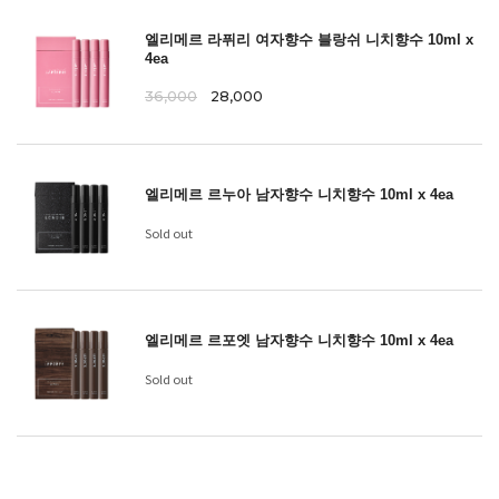
엘리메르 라퓌리 여자향수 블랑쉬 니치향수 10ml x
4ea
36,000
28,000
엘리메르 르누아 남자향수 니치향수 10ml x 4ea
Sold out
엘리메르 르포엣 남자향수 니치향수 10ml x 4ea
Sold out