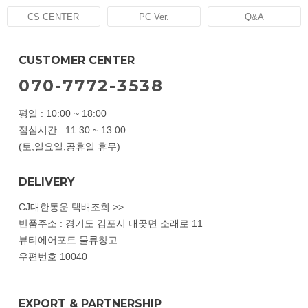
CS CENTER
PC Ver.
Q&A
CUSTOMER CENTER
070-7772-3538
평일 : 10:00 ~ 18:00
점심시간 : 11:30 ~ 13:00
(토,일요일,공휴일 휴무)
DELIVERY
CJ대한통운 택배조회 >>
반품주소 : 경기도 김포시 대곶면 소래로 11
뷰티에어포트 물류창고
우편번호 10040
EXPORT & PARTNERSHIP