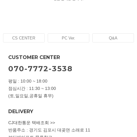
CS CENTER
PC Ver.
Q&A
CUSTOMER CENTER
070-7772-3538
평일 : 10:00 ~ 18:00
점심시간 : 11:30 ~ 13:00
(토,일요일,공휴일 휴무)
DELIVERY
CJ대한통운 택배조회 >>
반품주소 : 경기도 김포시 대곶면 소래로 11