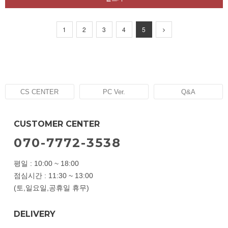
1
2
3
4
5
CS CENTER
PC Ver.
Q&A
CUSTOMER CENTER
070-7772-3538
평일 : 10:00 ~ 18:00
점심시간 : 11:30 ~ 13:00
(토,일요일,공휴일 휴무)
DELIVERY