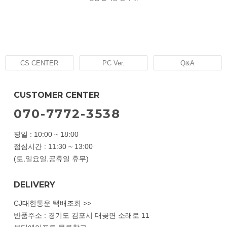
CS CENTER
PC Ver.
Q&A
CUSTOMER CENTER
070-7772-3538
평일 : 10:00 ~ 18:00
점심시간 : 11:30 ~ 13:00
(토,일요일,공휴일 휴무)
DELIVERY
CJ대한통운 택배조회 >>
반품주소 : 경기도 김포시 대곶면 소래로 11