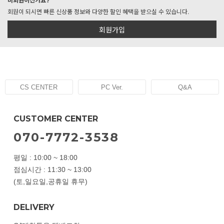
비회원이신가요?
회원이 되시면 빠른 신상품 정보와 다양한 할인 혜택을 받으실 수 있습니다.
회원가입
CS CENTER
PC Ver.
Q&A
CUSTOMER CENTER
070-7772-3538
평일 : 10:00 ~ 18:00
점심시간 : 11:30 ~ 13:00
(토,일요일,공휴일 휴무)
DELIVERY