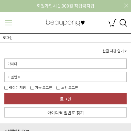
로그인
한글 자판 열기
아이디 저장
자동 로그인
보안 로그인
로그인
아이디/비밀번호 찾기