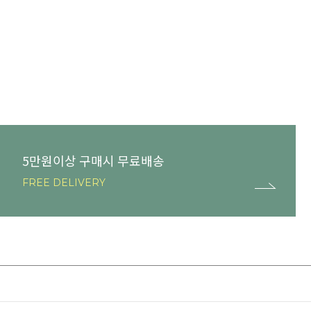
5만원이상 구매시 무료배송
FREE DELIVERY