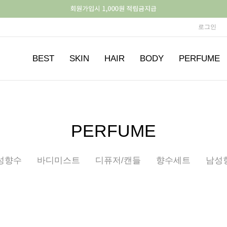
로그인
BEST
SKIN
HAIR
BODY
PERFUME
PERFUME
성향수
바디미스트
디퓨저/캔들
향수세트
남성