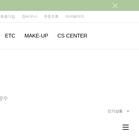
회원가입
장바구니
주문조회
마이페이지
ETC
MAKE-UP
CS CENTER
향수