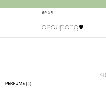
즐겨찾기
여
(4)
PERFUME